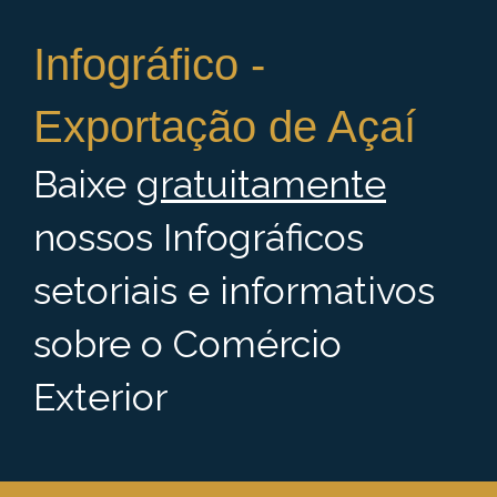
Infográfico -
Exportação de Açaí
Baixe
gratuitamente
nossos Infográficos
setoriais e informativos
sobre o Comércio
Exterior